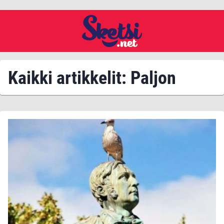
Kaikki artikkelit: Paljon