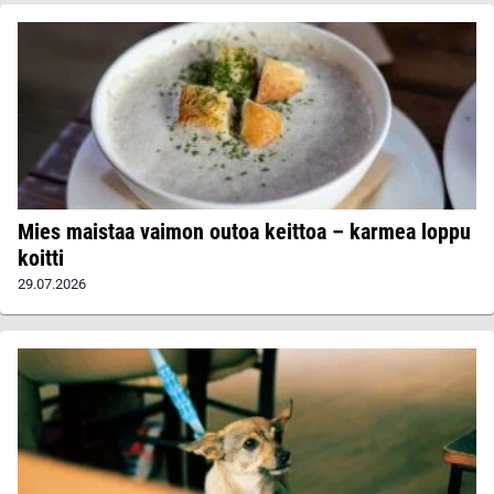
Mies maistaa vaimon outoa keittoa – karmea loppu
koitti
29.07.2026