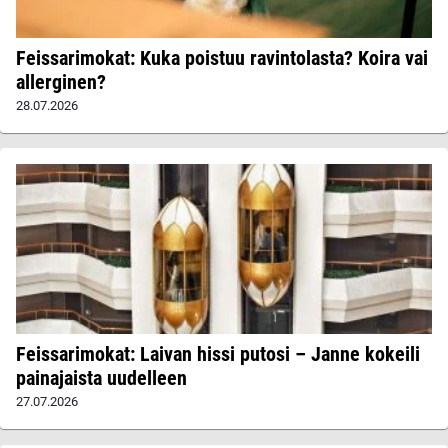
Feissarimokat: Kuka poistuu ravintolasta? Koira vai
allerginen?
28.07.2026
Feissarimokat: Laivan hissi putosi – Janne kokeili
painajaista uudelleen
27.07.2026