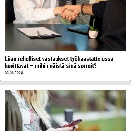
Liian rehelliset vastaukset työhaastattelussa
huvittavat – mihin näistä sinä sorruit?
03.08.2026