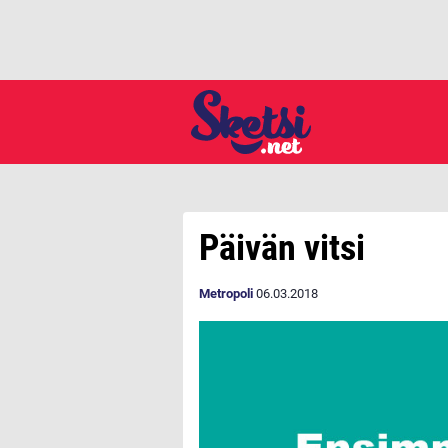
Päivän vitsi
Metropoli
06.03.2018