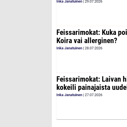
Inka Janatuinen
|
29.07.2026
Feissarimokat: Kuka poi
Koira vai allerginen?
Inka Janatuinen
|
28.07.2026
Feissarimokat: Laivan h
kokeili painajaista uude
Inka Janatuinen
|
27.07.2026