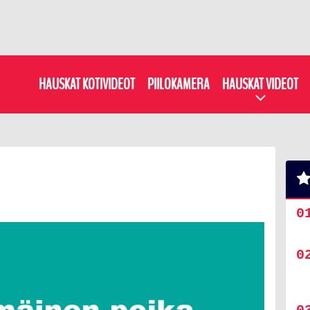
HAUSKAT KOTIVIDEOT
PIILOKAMERA
HAUSKAT VIDEOT