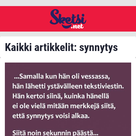
Kaikki artikkelit: synnytys