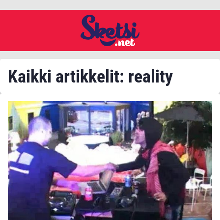
Kaikki artikkelit: reality