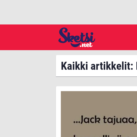
Kaikki artikkelit: 