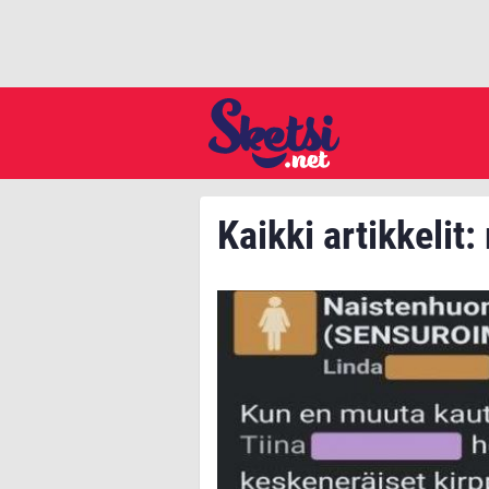
Kaikki artikkelit