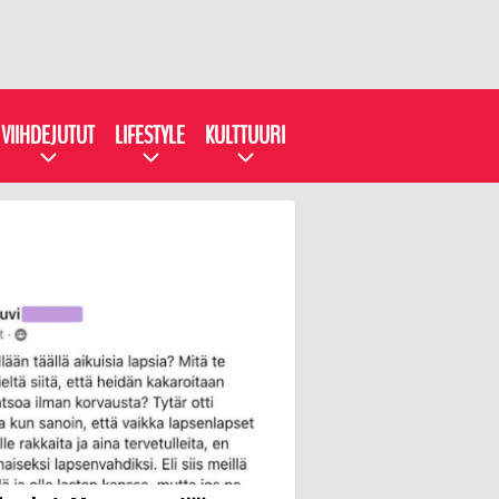
VIIHDEJUTUT
LIFESTYLE
KULTTUURI