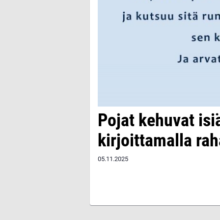
Pojat kehuvat isi
kirjoittamalla ra
05.11.2025