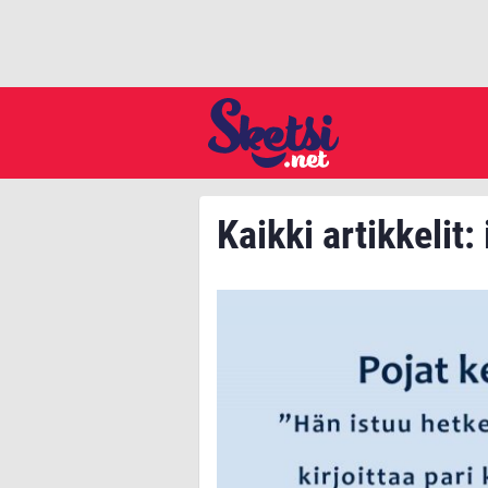
Kaikki artikkelit: 