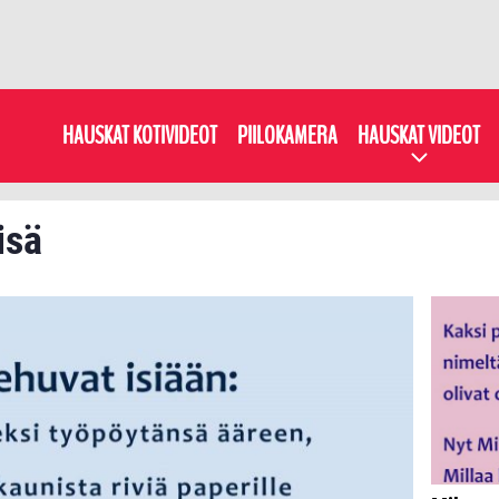
HAUSKAT KOTIVIDEOT
PIILOKAMERA
HAUSKAT VIDEOT
isä