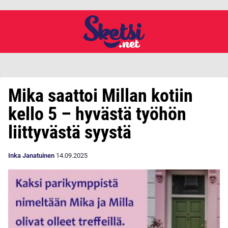
Mika saattoi Millan kotiin
kello 5 – hyvästä työhön
liittyvästä syystä
Inka Janatuinen
14.09.2025