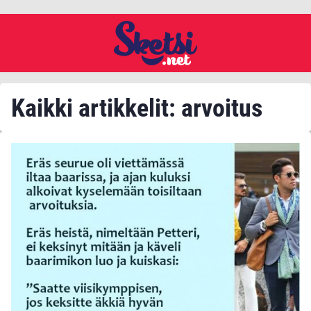
Kaikki artikkelit: arvoitus