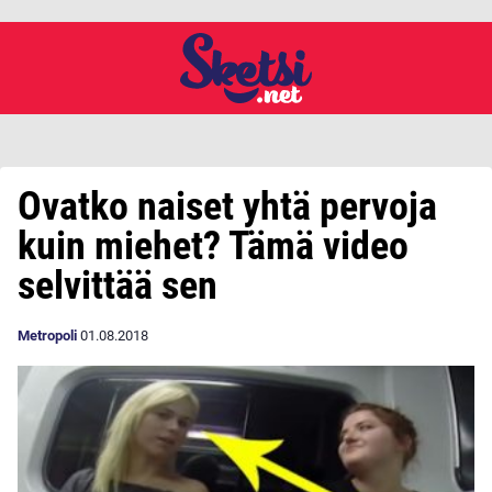
Ovatko naiset yhtä pervoja
kuin miehet? Tämä video
selvittää sen
Metropoli
01.08.2018