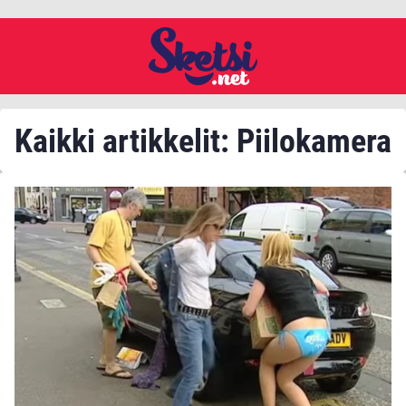
Kaikki artikkelit: Piilokamera