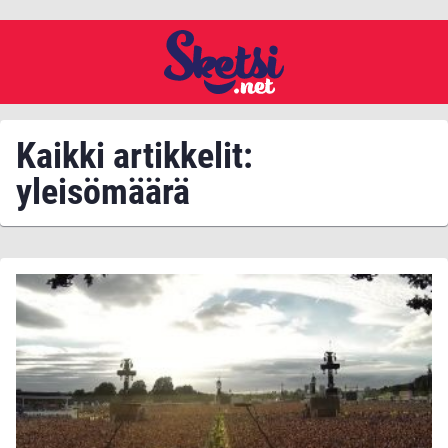
Kaikki artikkelit:
yleisömäärä