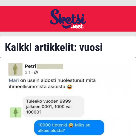
Kaikki artikkelit: vuosi