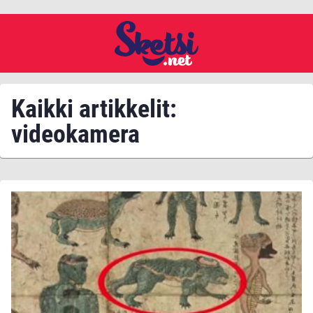
Kaikki artikkelit:
videokamera