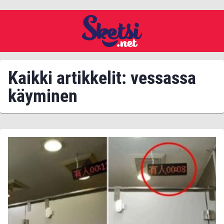
Kaikki artikkelit: vessassa
käyminen