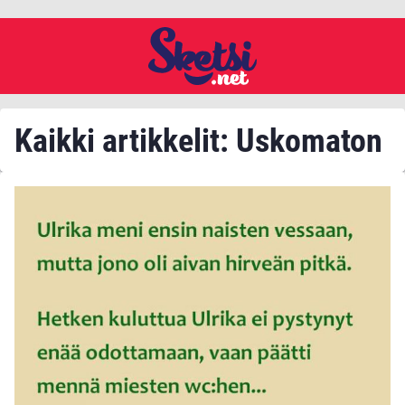
Kaikki artikkelit: Uskomaton