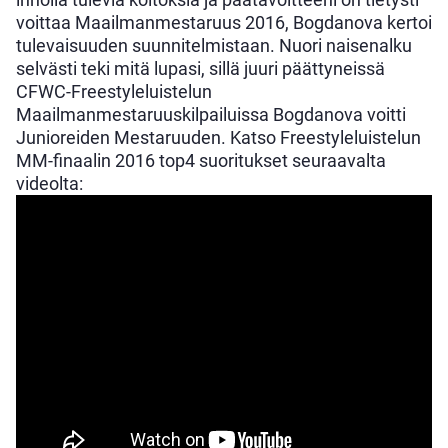
voittaa Maailmanmestaruus 2016, Bogdanova kertoi
tulevaisuuden suunnitelmistaan. Nuori naisenalku
selvästi teki mitä lupasi, sillä juuri päättyneissä
CFWC-Freestyleluistelun
Maailmanmestaruuskilpailuissa Bogdanova voitti
Junioreiden Mestaruuden. Katso Freestyleluistelun
MM-finaalin 2016 top4 suoritukset seuraavalta
videolta: