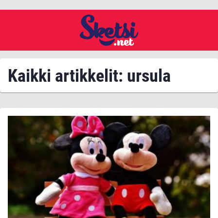
Kaikki artikkelit: ursula