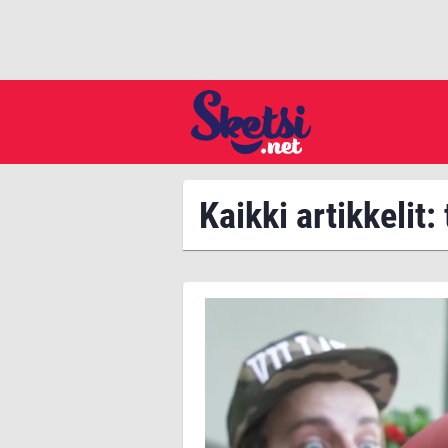
Kaikki artikkelit: