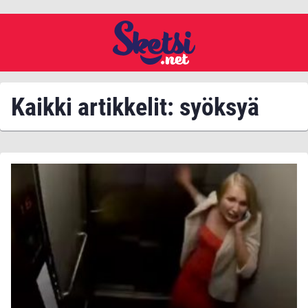
Kaikki artikkelit: syöksyä