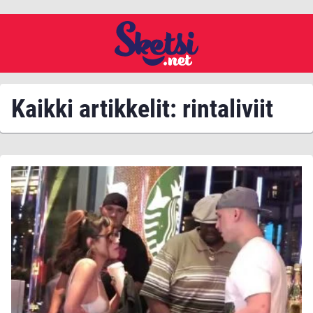
Kaikki artikkelit: rintaliviit