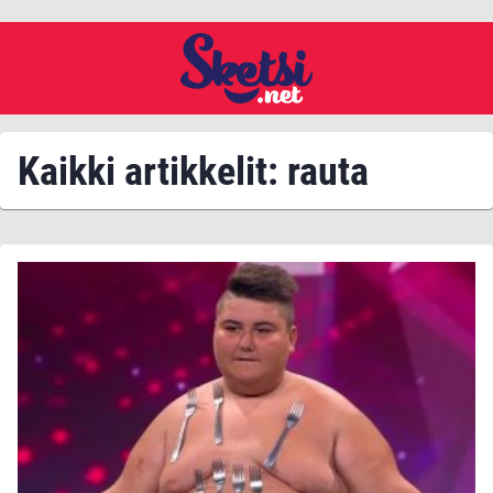
Kaikki artikkelit: rauta