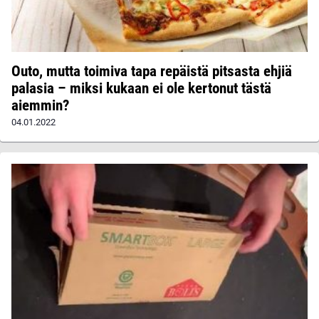
Outo, mutta toimiva tapa repäistä pitsasta ehjiä
palasia – miksi kukaan ei ole kertonut tästä
aiemmin?
04.01.2022