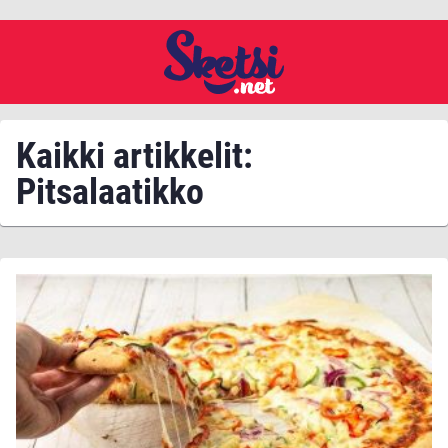
Kaikki artikkelit:
Pitsalaatikko