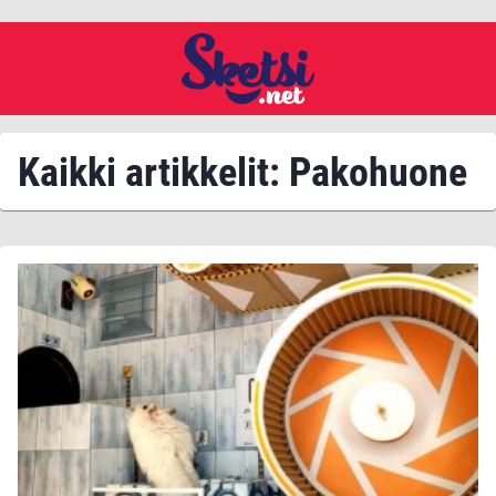
Kaikki artikkelit: Pakohuone