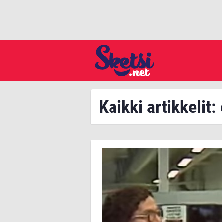
Kaikki artikkelit