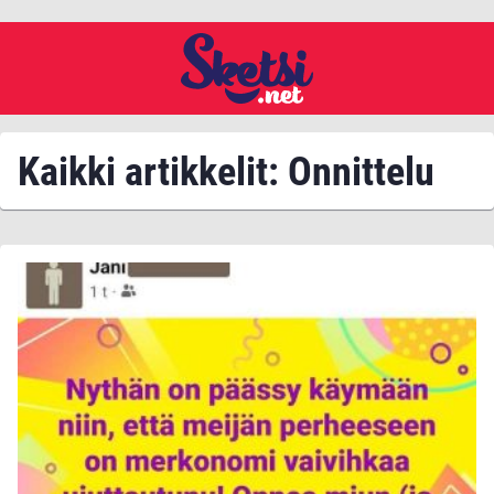
Kaikki artikkelit: Onnittelu