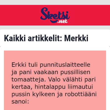
Kaikki artikkelit: Merkki