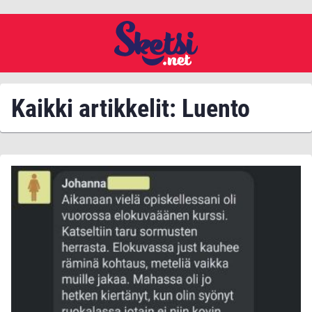
Kaikki artikkelit: Luento