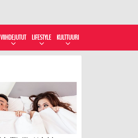
VIIHDEJUTUT
LIFESTYLE
KULTTUURI