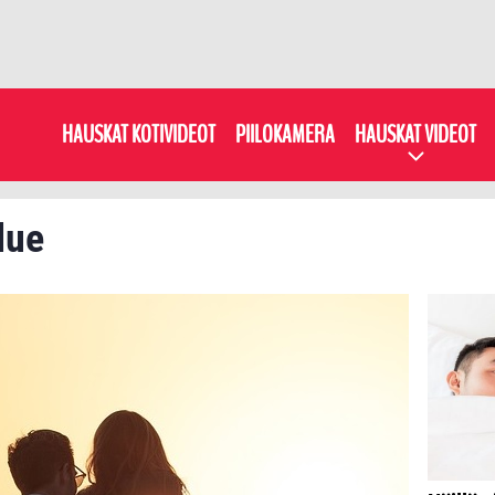
HAUSKAT KOTIVIDEOT
PIILOKAMERA
HAUSKAT VIDEOT
 lue