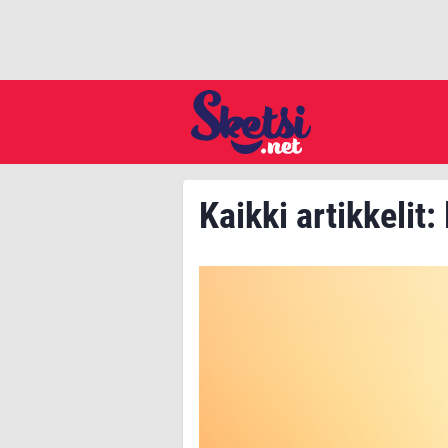
Kaikki artikkelit: