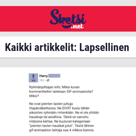
Kaikki artikkelit: Lapsellinen