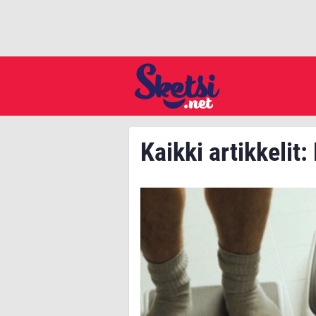
Kaikki artikkelit