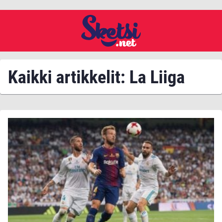
Kaikki artikkelit: La Liiga