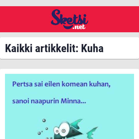
Kaikki artikkelit: Kuha