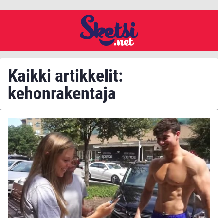
Kaikki artikkelit:
kehonrakentaja