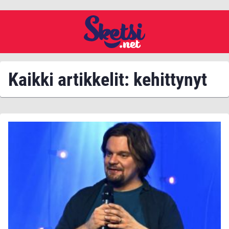
Kaikki artikkelit: kehittynyt