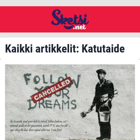
Kaikki artikkelit: Katutaide