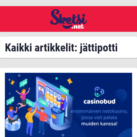
Kaikki artikkelit: jättipotti