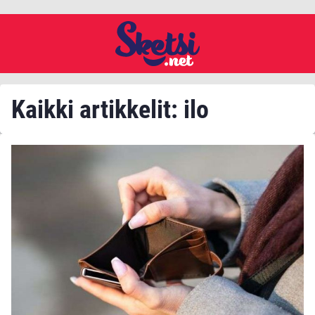
Kaikki artikkelit: ilo