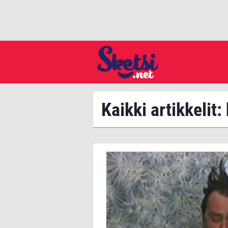
Kaikki artikkelit