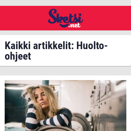
Kaikki artikkelit: Huolto-
ohjeet