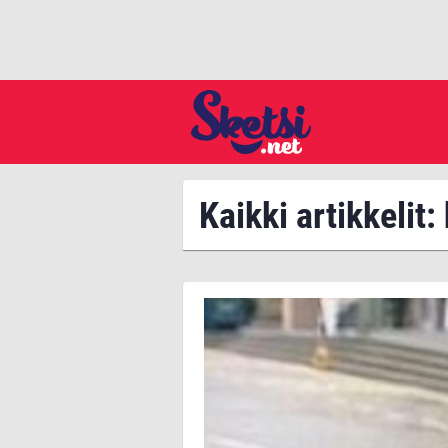
Kaikki artikkelit