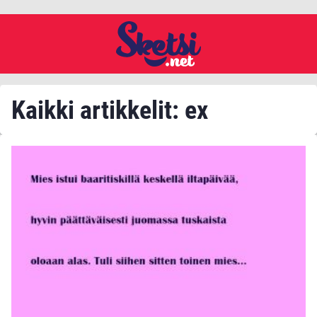
Kaikki artikkelit: ex