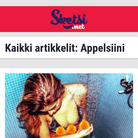
Kaikki artikkelit: Appelsiini