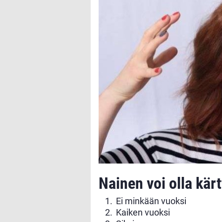
Nainen voi olla kärt
Ei minkään vuoksi
Kaiken vuoksi