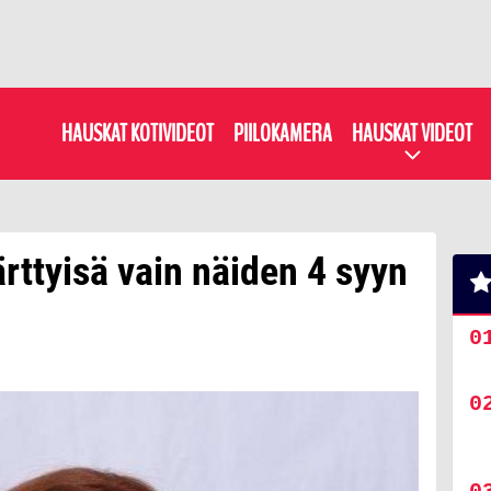
HAUSKAT KOTIVIDEOT
PIILOKAMERA
HAUSKAT VIDEOT
ärttyisä vain näiden 4 syyn