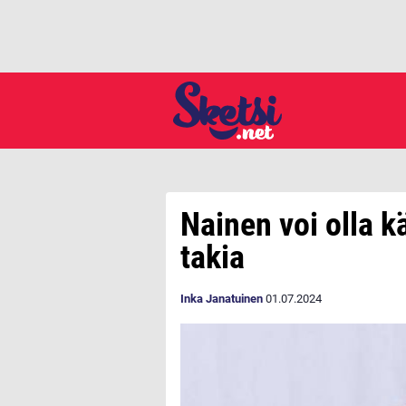
Nainen voi olla k
takia
Inka Janatuinen
01.07.2024