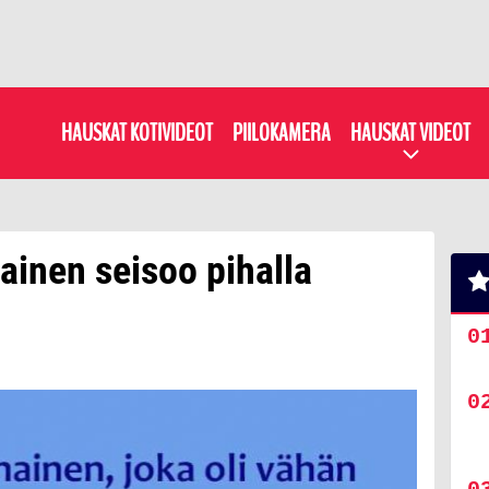
HAUSKAT KOTIVIDEOT
PIILOKAMERA
HAUSKAT VIDEOT
ainen seisoo pihalla