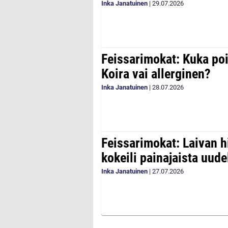
Inka Janatuinen
|
29.07.2026
Feissarimokat: Kuka poi
Koira vai allerginen?
Inka Janatuinen
|
28.07.2026
Feissarimokat: Laivan h
kokeili painajaista uude
Inka Janatuinen
|
27.07.2026