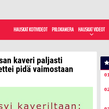
HAUSKAT KOTIVIDEOT
PIILOKAMERA
HAUSKAT VIDEOT
san kaveri paljasti
ttei pidä vaimostaan