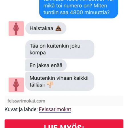
Kuvat ja lähde:
Feissarimokat