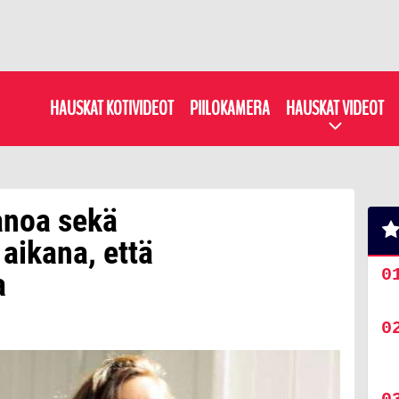
HAUSKAT KOTIVIDEOT
PIILOKAMERA
HAUSKAT VIDEOT
anoa sekä
 aikana, että
a