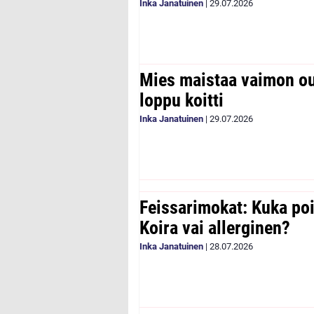
Inka Janatuinen
|
29.07.2026
Mies maistaa vaimon ou
loppu koitti
Inka Janatuinen
|
29.07.2026
Feissarimokat: Kuka poi
Koira vai allerginen?
Inka Janatuinen
|
28.07.2026