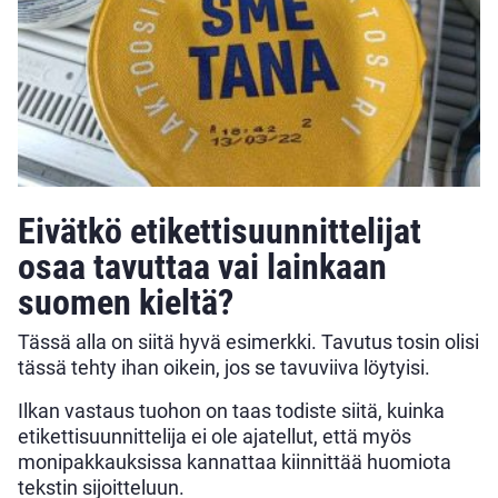
Eivätkö etikettisuunnittelijat
osaa tavuttaa vai lainkaan
suomen kieltä?
Tässä alla on siitä hyvä esimerkki. Tavutus tosin olisi
tässä tehty ihan oikein, jos se tavuviiva löytyisi.
Ilkan vastaus tuohon on taas todiste siitä, kuinka
etikettisuunnittelija ei ole ajatellut, että myös
monipakkauksissa kannattaa kiinnittää huomiota
tekstin sijoitteluun.